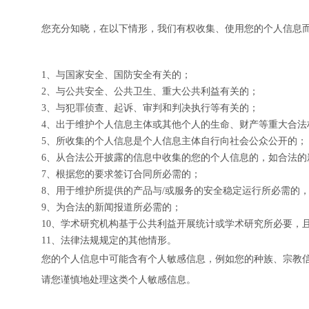
您充分知晓，在以下情形，我们有权收集、使用您的个人信息
1、与国家安全、国防安全有关的；
2、与公共安全、公共卫生、重大公共利益有关的；
3、与犯罪侦查、起诉、审判和判决执行等有关的；
4、出于维护个人信息主体或其他个人的生命、财产等重大合法
5、所收集的个人信息是个人信息主体自行向社会公众公开的；
6、从合法公开披露的信息中收集的您的个人信息的，如合法的
7、根据您的要求签订合同所必需的；
8、用于维护所提供的产品与/或服务的安全稳定运行所必需的
9、为合法的新闻报道所必需的；
10、学术研究机构基于公共利益开展统计或学术研究所必要，
11、法律法规规定的其他情形。
您的个人信息中可能含有个人敏感信息，例如您的种族、宗教
请您谨慎地处理这类个人敏感信息。