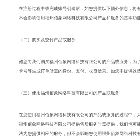
在注册过程中或完成账号创建后，如您提供以下额外信息，将
不会影响使用福州佰象网络科技有限公司产品和服务的基本功
（二）购买及交付产品或服务
如您向我们购买福州佰象网络科技有限公司的产品或服务，为
卡号等生成订单所需的身份、支付、收货信息。如您不提供这
（三）使用福州佰象网络科技有限公司的产品或服务
在您使用福州佰象网络科技有限公司的产品或服务的过程中，
福州佰象网络科技有限公司提供售后服务时需提供，我们也可能
法为您提供相应的服务，但不会影响您使用福州佰象网络科技