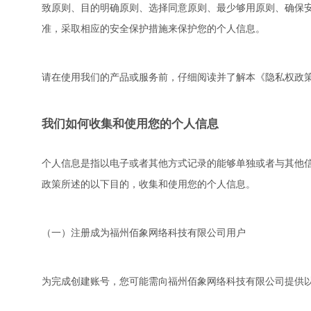
致原则、目的明确原则、选择同意原则、最少够用原则、确保
准，采取相应的安全保护措施来保护您的个人信息。
请在使用我们的产品或服务前，仔细阅读并了解本《隐私权政
我们如何收集和使用您的个人信息
个人信息是指以电子或者其他方式记录的能够单独或者与其他
政策所述的以下目的，收集和使用您的个人信息。
（一）注册成为福州佰象网络科技有限公司用户
为完成创建账号，您可能需向福州佰象网络科技有限公司提供