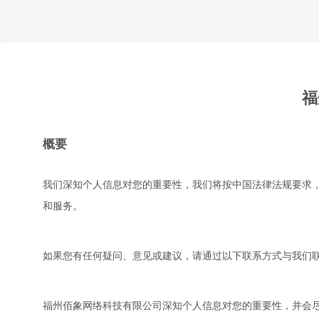
福
概要
我们深知个人信息对您的重要性，我们将按中国法律法规要求
和服务。
如果您有任何疑问、意见或建议，请通过以下联系方式与我们联系：电子
福州佰象网络科技有限公司深知个人信息对您的重要性，并会