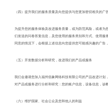
（四）提升我们的服务质量及向您提供与您更加密切相关的广
为提升您的服务体验及改进服务质量，或为防范风险，或者为
们发送的问卷答复信息，及您使用的服务类别和方式、使用服
同意的情况下，会根据上述信息向您提供您可能感兴趣的广告
（五）开发数据分析和研究，改进我们的产品或服务
我们会邀请您加入福州佰象网络科技有限公司的产品改进计划
对产品或服务进行分析和研究：您的账户信息，设备信息，诊
（六）维护国家、社会公众及您和他人的利益