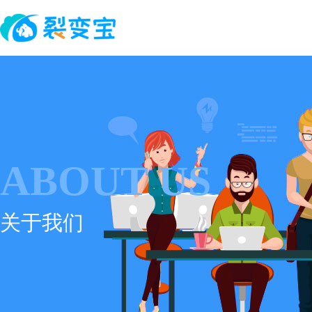
ABOUT US
关于我们